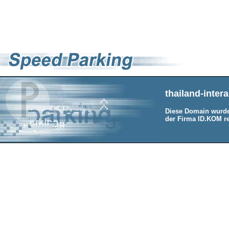
thailand-intera
Diese Domain wurde
der Firma ID.KOM re